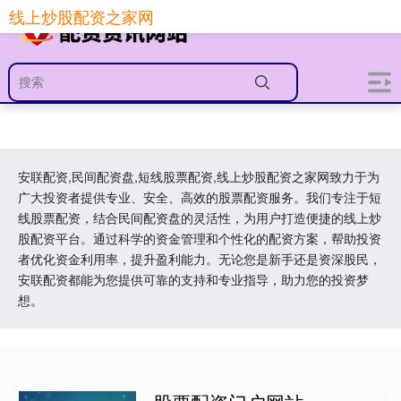
线上炒股配资之家网
安联配资,民间配资盘,短线股票配资,线上炒股配资之家网致力于为
广大投资者提供专业、安全、高效的股票配资服务。我们专注于短
线股票配资，结合民间配资盘的灵活性，为用户打造便捷的线上炒
股配资平台。通过科学的资金管理和个性化的配资方案，帮助投资
者优化资金利用率，提升盈利能力。无论您是新手还是资深股民，
安联配资都能为您提供可靠的支持和专业指导，助力您的投资梦
想。