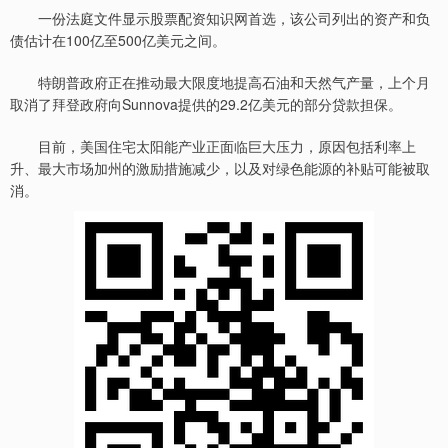
一份法庭文件显示股票配资知识网首选，该公司列出的资产和负
债估计在100亿至500亿美元之间。
特朗普政府正在推动最大限度地提高石油和天然气产量，上个月
取消了拜登政府向Sunnova提供的29.2亿美元的部分贷款担保。
目前，美国住宅太阳能产业正面临巨大压力，原因包括利率上
升、最大市场加州的激励措施减少，以及对绿色能源的补贴可能被取
消。