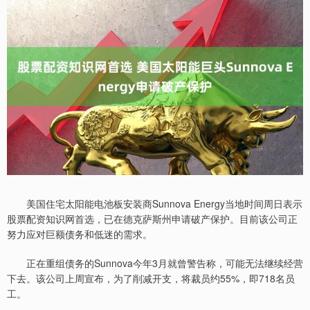
美国住宅太阳能电池板安装商Sunnova Energy当地时间周日表示
股票配资知识网首选，已在德克萨斯州申请破产保护。目前该公司正
努力应对巨额债务和低迷的需求。
正在重组债务的Sunnova今年3月就曾警告称，可能无法继续经营
下去。该公司上周宣布，为了削减开支，将裁员约55%，即718名员
工。