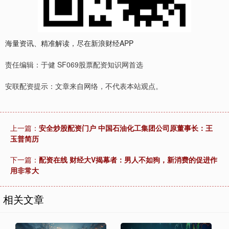
海量资讯、精准解读，尽在新浪财经APP
责任编辑：于健 SF069股票配资知识网首选
安联配资提示：文章来自网络，不代表本站观点。
上一篇：
安全炒股配资门户 中国石油化工集团公司原董事长：王
玉普简历
下一篇：
配资在线 财经大V揭幕者：男人不如狗，新消费的促进作
用非常大
相关文章