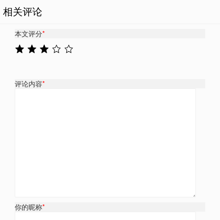
相关评论
本文评分
*
评论内容
*
你的昵称
*