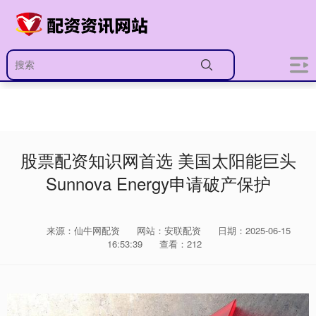
股票配资知识网首选 美国太阳能巨头
Sunnova Energy申请破产保护
来源：仙牛网配资
网站：安联配资
日期：2025-06-15
16:53:39
查看：212