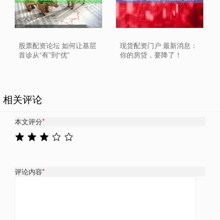
股票配资论坛 如何让基层
现货配资门户 最新消息：
首诊从“有”到“优”
你的房贷，要降了！
相关评论
本文评分
*
评论内容
*