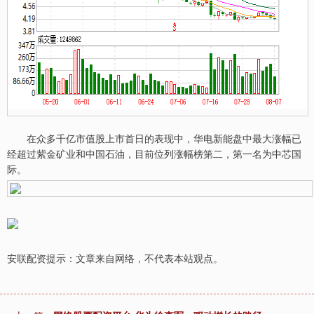
在众多千亿市值股上市首日的表现中，华电新能盘中最大涨幅已
经超过紫金矿业和中国石油，目前位列涨幅榜第二，第一名为中芯国
际。
安联配资提示：文章来自网络，不代表本站观点。