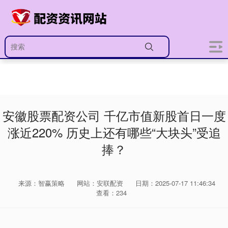
安徽股票配资公司 千亿市值新股首日一度
涨近220% 历史上还有哪些“大块头”受追
捧？
来源：智赢策略
网站：安联配资
日期：2025-07-17 11:46:34
查看：234