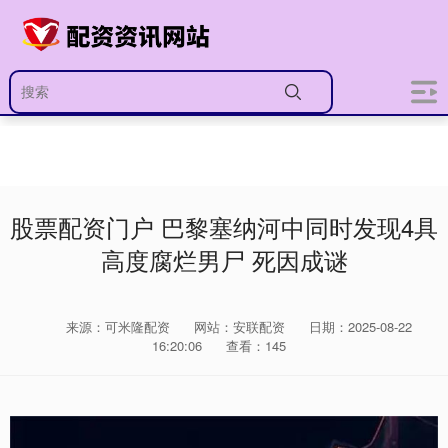
股票配资门户 巴黎塞纳河中同时发现4具
高度腐烂男尸 死因成谜
来源：可米隆配资
网站：安联配资
日期：2025-08-22
16:20:06
查看：145